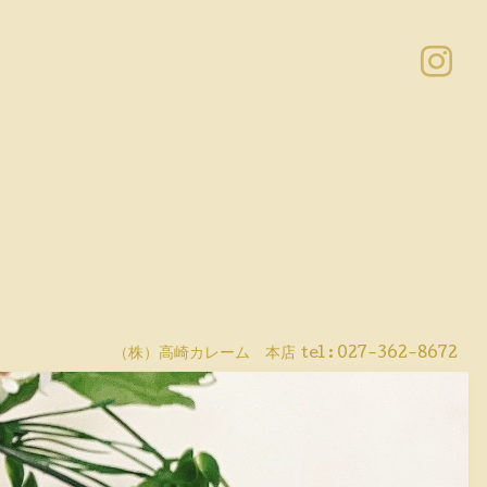
（株）高崎カレーム 本店
tel :
027-362-8672