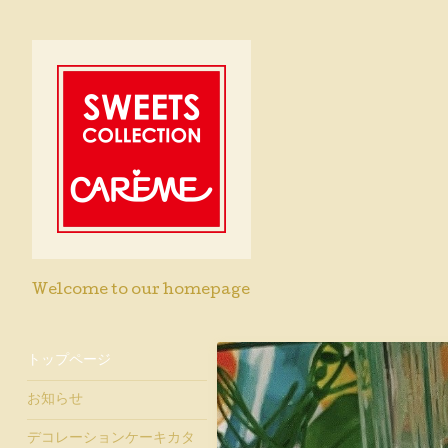
Welcome to our homepage
トップページ
お知らせ
デコレーションケーキカタ