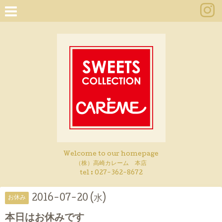
Welcome to our homepage
（株）高崎カレーム 本店
tel :
027-362-8672
2016-07-20 (水)
お休み
本日はお休みです