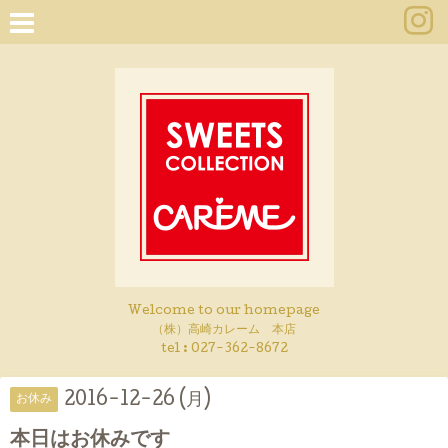
Welcome to our homepage
（株）高崎カレーム 本店
tel :
027-362-8672
2016-12-26 (月)
お休み
本日はお休みです