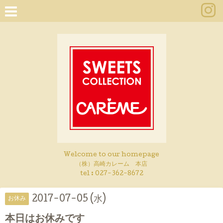
Welcome to our homepage
（株）高崎カレーム 本店
tel :
027-362-8672
2017-07-05 (水)
お休み
本日はお休みです