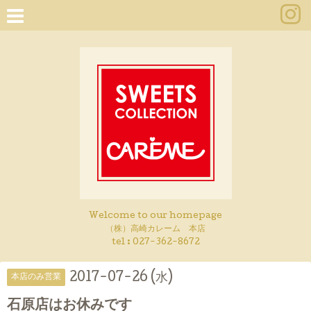
Welcome to our homepage
（株）高崎カレーム 本店
tel :
027-362-8672
2017-07-26 (水)
本店のみ営業
石原店はお休みです