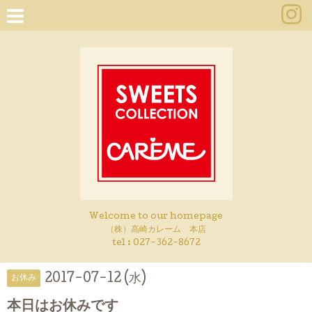
Welcome to our homepage
（株）高崎カレーム 本店
tel :
027-362-8672
2017-07-12 (水)
お休み
本日はお休みです