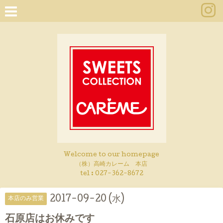
Welcome to our homepage
（株）高崎カレーム 本店
tel :
027-362-8672
2017-09-20 (水)
本店のみ営業
石原店はお休みです