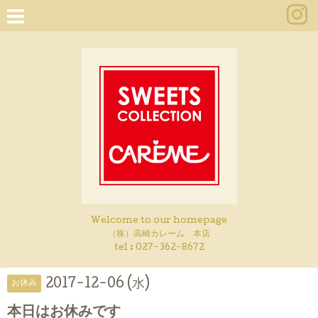
Welcome to our homepage
（株）高崎カレーム 本店
tel :
027-362-8672
2017-12-06 (水)
お休み
本日はお休みです