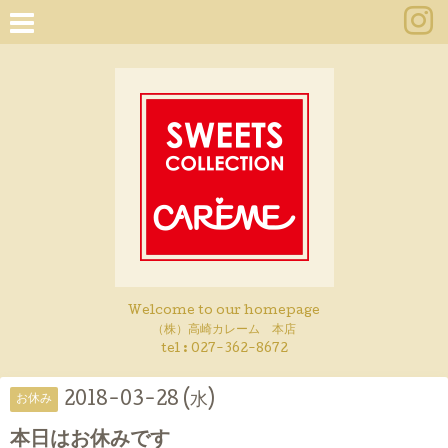
Welcome to our homepage
（株）高崎カレーム 本店
tel :
027-362-8672
2018-03-28 (水)
お休み
本日はお休みです