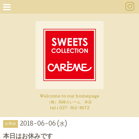
Welcome to our homepage
（株）高崎カレーム 本店
tel :
027-362-8672
2018-06-06 (水)
お休み
本日はお休みです