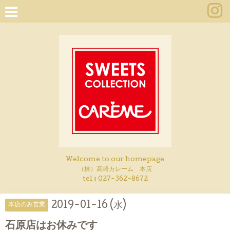
Welcome to our homepage
（株）高崎カレーム 本店
tel :
027-362-8672
2019-01-16 (水)
本店のみ営業
石原店はお休みです