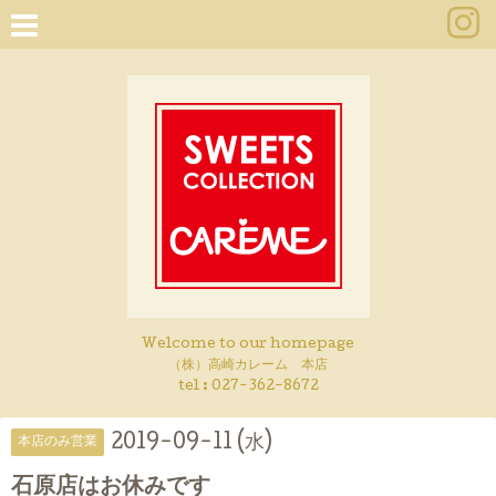
Welcome to our homepage
（株）高崎カレーム 本店
tel :
027-362-8672
2019-09-11 (水)
本店のみ営業
石原店はお休みです