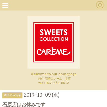
Welcome to our homepage
（株）高崎カレーム 本店
tel :
027-362-8672
2019-10-09 (水)
本店のみ営業
石原店はお休みです