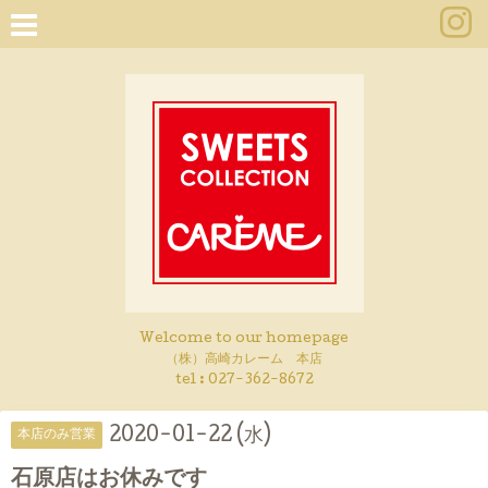
Welcome to our homepage
（株）高崎カレーム 本店
tel :
027-362-8672
2020-01-22 (水)
本店のみ営業
石原店はお休みです