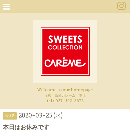
Welcome to our homepage
（株）高崎カレーム 本店
tel :
027-362-8672
2020-03-25 (水)
お休み
本日はお休みです