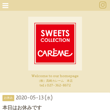
Welcome to our homepage
（株）高崎カレーム 本店
tel :
027-362-8672
2020-05-13 (水)
お休み
本日はお休みです