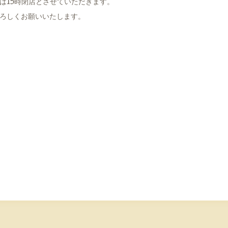
は15時閉店とさせていただきます。
ろしくお願いいたします。