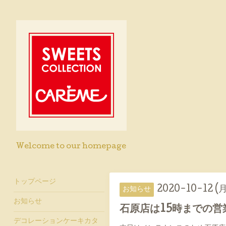
Welcome to our homepage
トップページ
2020-10-12 (月
お知らせ
お知らせ
石原店は15時までの営
デコレーションケーキカタ