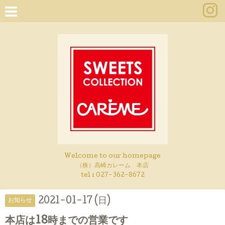
Welcome to our homepage
（株）高崎カレーム 本店
tel :
027-362-8672
2021-01-17 (日)
お知らせ
本店は18時までの営業です