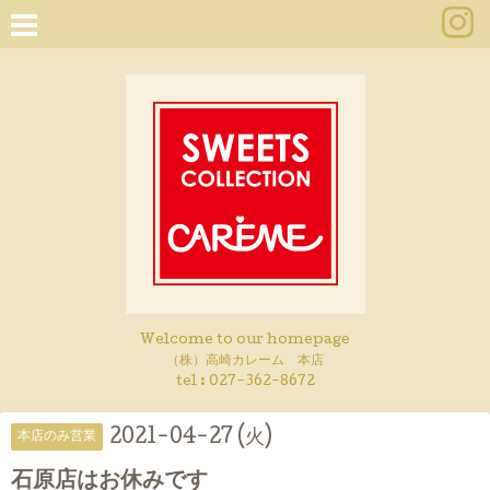
Welcome to our homepage
（株）高崎カレーム 本店
tel :
027-362-8672
2021-04-27 (火)
本店のみ営業
石原店はお休みです