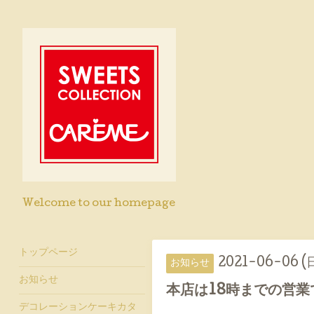
Welcome to our homepage
トップページ
2021-06-06 (
お知らせ
お知らせ
本店は18時までの営業
デコレーションケーキカタ