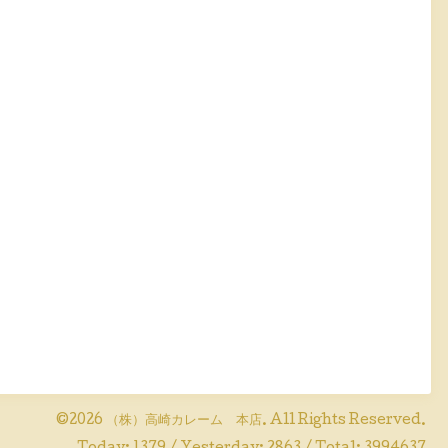
©2026
（株）高崎カレーム 本店
. All Rights Reserved.