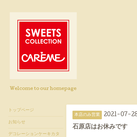
Welcome to our homepage
トップページ
2021-07-28
本店のみ営業
お知らせ
石原店はお休みです
デコレーションケーキカタ