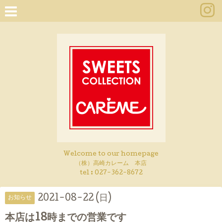
Welcome to our homepage
（株）高崎カレーム 本店
tel :
027-362-8672
2021-08-22 (日)
お知らせ
本店は18時までの営業です