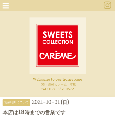
Welcome to our homepage
（株）高崎カレーム 本店
tel :
027-362-8672
2021-10-31 (日)
営業時間について
本店は18時までの営業です