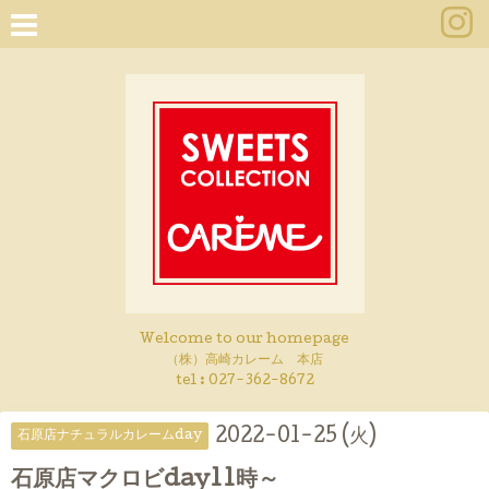
Welcome to our homepage
（株）高崎カレーム 本店
tel :
027-362-8672
2022-01-25 (火)
石原店ナチュラルカレームday
石原店マクロビday11時～