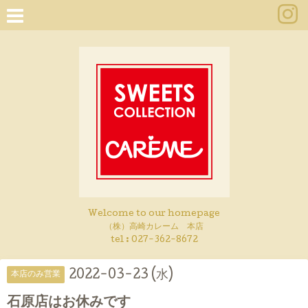
Welcome to our homepage
（株）高崎カレーム 本店
tel :
027-362-8672
2022-03-23 (水)
本店のみ営業
石原店はお休みです