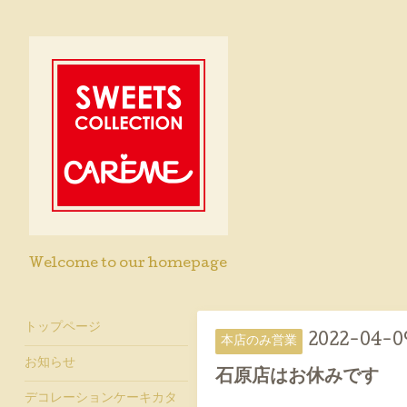
Welcome to our homepage
トップページ
2022-04-0
本店のみ営業
お知らせ
石原店はお休みです
デコレーションケーキカタ