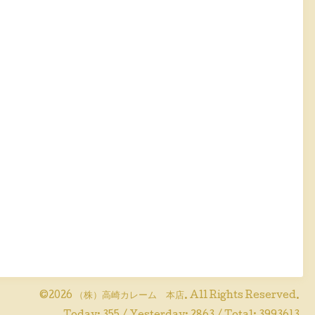
©2026
（株）高崎カレーム 本店
. All Rights Reserved.