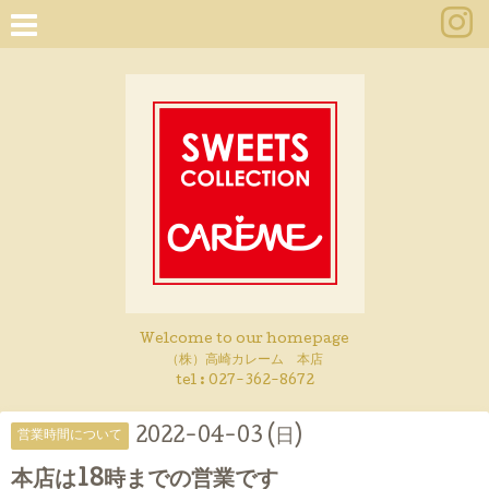
Welcome to our homepage
（株）高崎カレーム 本店
tel :
027-362-8672
2022-04-03 (日)
営業時間について
本店は18時までの営業です