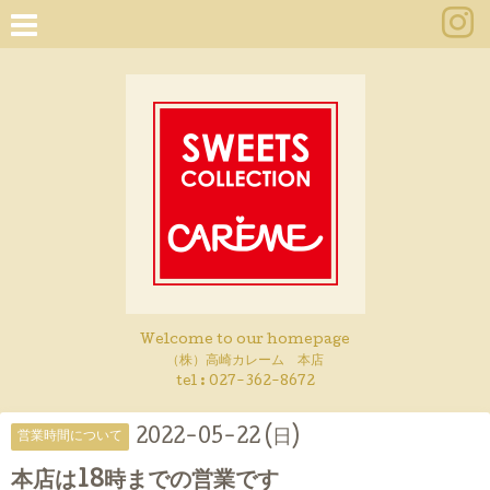
Welcome to our homepage
（株）高崎カレーム 本店
tel :
027-362-8672
2022-05-22 (日)
営業時間について
本店は18時までの営業です