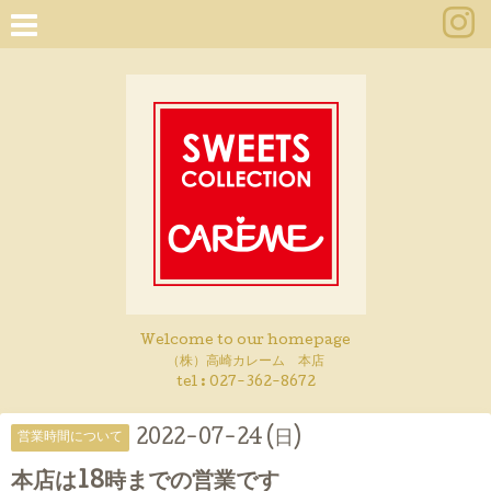
Welcome to our homepage
（株）高崎カレーム 本店
tel :
027-362-8672
2022-07-24 (日)
営業時間について
本店は18時までの営業です