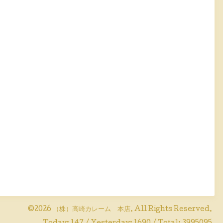
©2026
（株）高崎カレーム 本店
. All Rights Reserved.