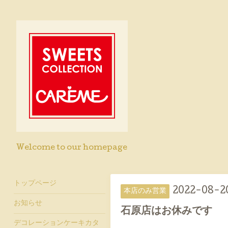
Welcome to our homepage
トップページ
2022-08-20
本店のみ営業
お知らせ
石原店はお休みです
デコレーションケーキカタ