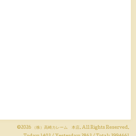
©2026
（株）高崎カレーム 本店
. All Rights Reserved.