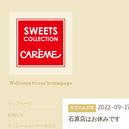
Welcome to our homepage
トップページ
2022-09-17
本店のみ営業
お知らせ
石原店はお休みです
デコレーションケーキカタ