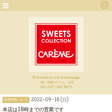
Welcome to our homepage
（株）高崎カレーム 本店
tel :
027-362-8672
2022-09-18 (日)
営業時間について
本店は18時までの営業です