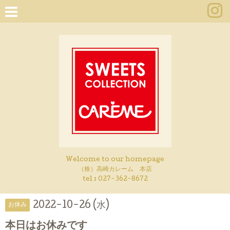
Welcome to our homepage
（株）高崎カレーム 本店
tel :
027-362-8672
2022-10-26 (水)
お休み
本日はお休みです