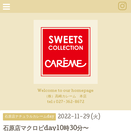
Welcome to our homepage
（株）高崎カレーム 本店
tel :
027-362-8672
2022-11-29 (火)
石原店ナチュラルカレームday
石原店マクロビday10時30分〜