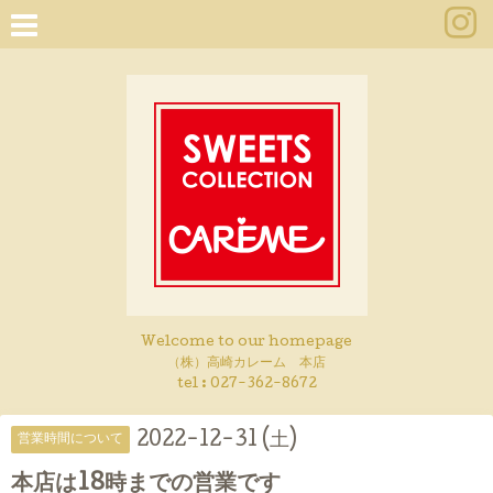
Welcome to our homepage
（株）高崎カレーム 本店
tel :
027-362-8672
2022-12-31 (土)
営業時間について
本店は18時までの営業です