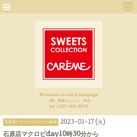
Welcome to our homepage
（株）高崎カレーム 本店
tel :
027-362-8672
2023-01-17 (火)
石原店ナチュラルカレームday
石原店マクロビday10時30分から