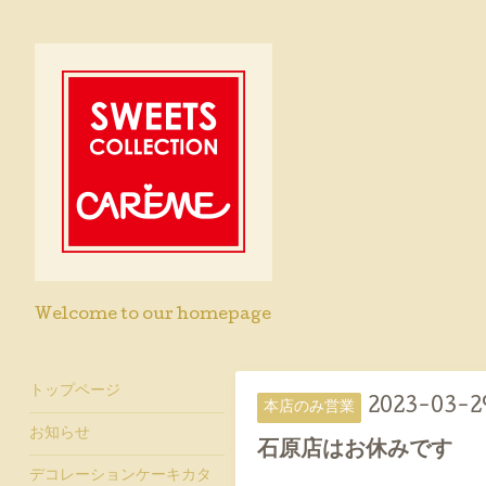
Welcome to our homepage
トップページ
2023-03-2
本店のみ営業
お知らせ
石原店はお休みです
デコレーションケーキカタ