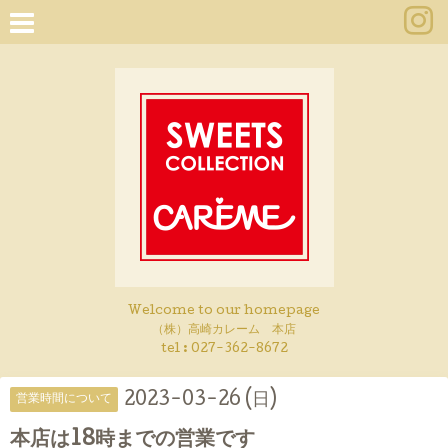
Welcome to our homepage
（株）高崎カレーム 本店
tel :
027-362-8672
2023-03-26 (日)
営業時間について
本店は18時までの営業です