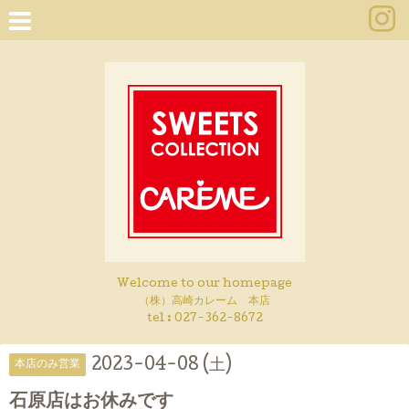
Welcome to our homepage
（株）高崎カレーム 本店
tel :
027-362-8672
2023-04-08 (土)
本店のみ営業
石原店はお休みです