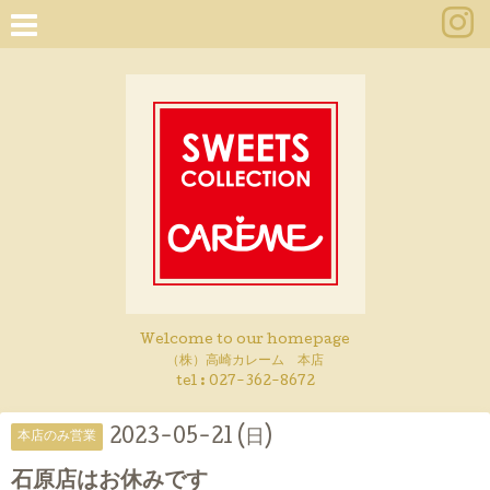
Welcome to our homepage
（株）高崎カレーム 本店
tel :
027-362-8672
2023-05-21 (日)
本店のみ営業
石原店はお休みです