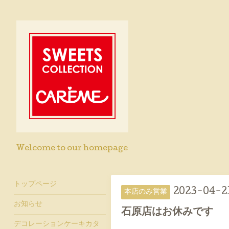
Welcome to our homepage
トップページ
2023-04-21
本店のみ営業
お知らせ
石原店はお休みです
デコレーションケーキカタ