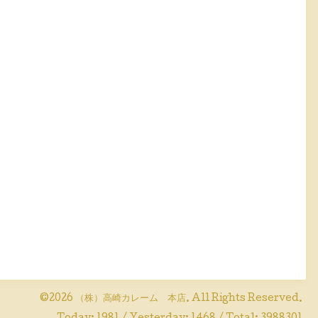
©2026
（株）高崎カレーム 本店
. All Rights Reserved.