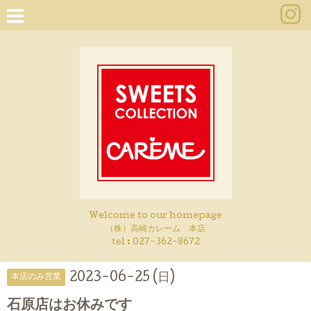
Welcome to our homepage
（株）高崎カレーム 本店
tel :
027-362-8672
2023-06-25 (日)
本店のみ営業
石原店はお休みです