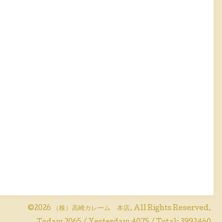
©2026
（株）高崎カレーム 本店
. All Rights Reserved.