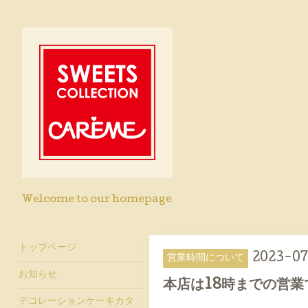
Welcome to our homepage
トップページ
2023-07
営業時間について
お知らせ
本店は18時までの営業
デコレーションケーキカタ