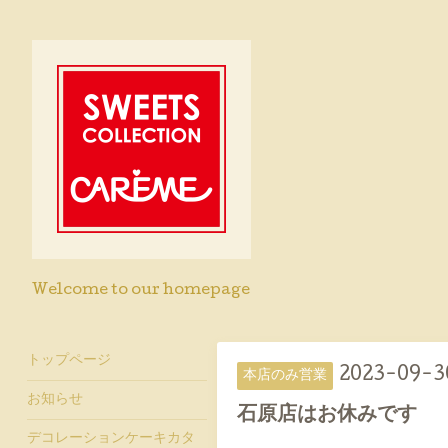
Welcome to our homepage
トップページ
2023-09-3
本店のみ営業
お知らせ
石原店はお休みです
デコレーションケーキカタ