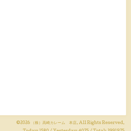
©2026
（株）高崎カレーム 本店
. All Rights Reserved.