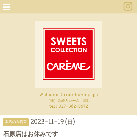
Welcome to our homepage
（株）高崎カレーム 本店
tel :
027-362-8672
2023-11-19 (日)
本店のみ営業
石原店はお休みです