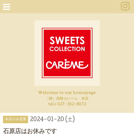
Welcome to our homepage
（株）高崎カレーム 本店
tel :
027-362-8672
2024-01-20 (土)
本店のみ営業
石原店はお休みです