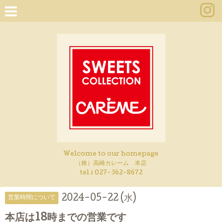
Welcome to our homepage
（株）高崎カレーム 本店
tel :
027-362-8672
2024-05-22 (水)
営業時間について
本店は18時までの営業です