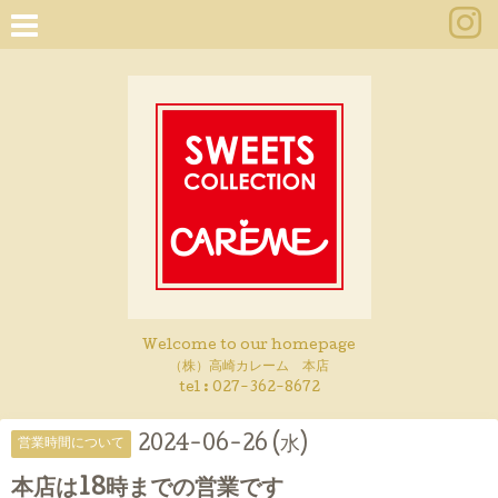
Welcome to our homepage
（株）高崎カレーム 本店
tel :
027-362-8672
2024-06-26 (水)
営業時間について
本店は18時までの営業です