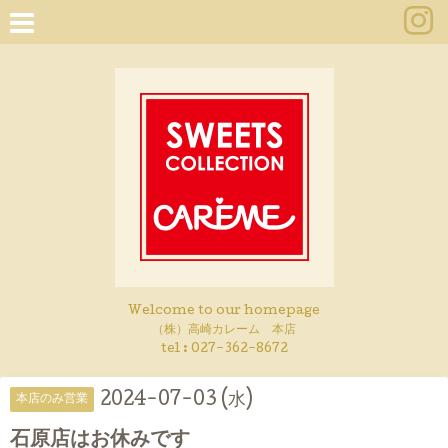
Welcome to our homepage
（株）高崎カレーム 本店
tel :
027-362-8672
2024-07-03 (水)
本店のみ営業
石原店はお休みです