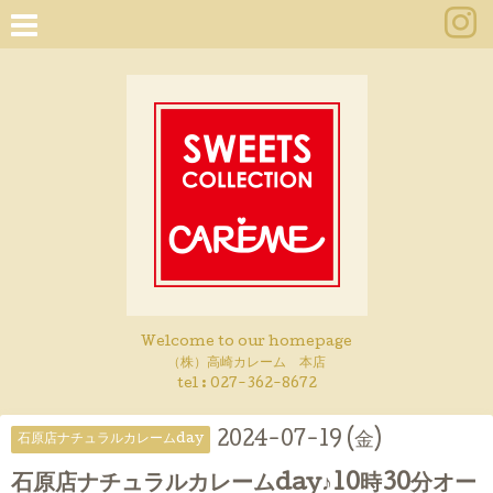
Welcome to our homepage
（株）高崎カレーム 本店
tel :
027-362-8672
2024-07-19 (金)
石原店ナチュラルカレームday
石原店ナチュラルカレームday♪10時30分オー